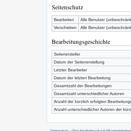
Seitenschutz
Bearbeiten
Alle Benutzer (unbeschränk
Verschieben
Alle Benutzer (unbeschränk
Bearbeitungsgeschichte
Seitenersteller
Datum der Seitenerstellung
Letzter Bearbeiter
Datum der letzten Bearbeitung
Gesamtzahl der Bearbeitungen
Gesamtzahl unterschiedlicher Autoren
Anzahl der kürzlich erfolgten Bearbeitung
Anzahl unterschiedlicher Autoren der kürz
Datenschutz
Über Arnold Horsch e.K Wissensdatenba