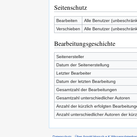
Seitenschutz
Bearbeiten
Alle Benutzer (unbeschränk
Verschieben
Alle Benutzer (unbeschränk
Bearbeitungsgeschichte
Seitenersteller
Datum der Seitenerstellung
Letzter Bearbeiter
Datum der letzten Bearbeitung
Gesamtzahl der Bearbeitungen
Gesamtzahl unterschiedlicher Autoren
Anzahl der kürzlich erfolgten Bearbeitung
Anzahl unterschiedlicher Autoren der kürz
Datenschutz
Über Arnold Horsch e.K Wissensdatenba