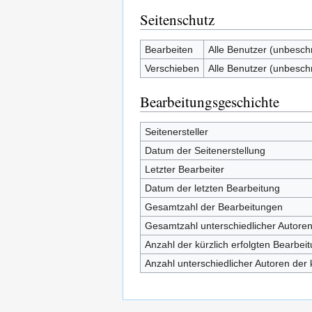
Seitenschutz
Bearbeiten
Alle Benutzer (unbesch
Verschieben
Alle Benutzer (unbesch
Bearbeitungsgeschichte
Seitenersteller
Datum der Seitenerstellung
Letzter Bearbeiter
Datum der letzten Bearbeitung
Gesamtzahl der Bearbeitungen
Gesamtzahl unterschiedlicher Autore
Anzahl der kürzlich erfolgten Bearbei
Anzahl unterschiedlicher Autoren der 