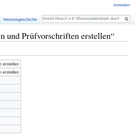
Anmelden
Suche
Versionsgeschichte
und Prüfvorschriften erstellen“
erstellen
erstellen